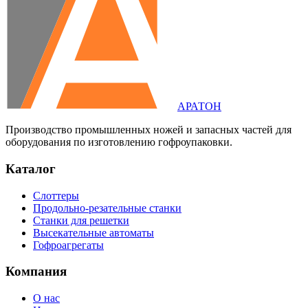
АРАТОН
Производство промышленных ножей и запасных частей для
оборудования по изготовлению гофроупаковки.
Каталог
Слоттеры
Продольно-резательные станки
Станки для решетки
Высекательные автоматы
Гофроагрегаты
Компания
О нас