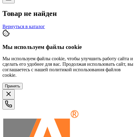
Товар не найден
Вернуться в каталог
Мы используем файлы cookie
Мы используем файлы cookie, чтобы улучшить работу сайта и
сделать его удобнее для вас. Продолжая использовать сайт, вы
соглашаетесь с нашей политикой использования файлов
cookie.
Принять