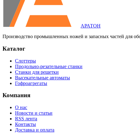
АРАТОН
Производство промышленных ножей и запасных частей для об
Каталог
Слоттеры
Продольно-резательные станки
Станки для решетки
Высекательные автоматы
Гофроагрегаты
Компания
О нас
Новости и статьи
RSS лента
Контакты
Доставка и оплата