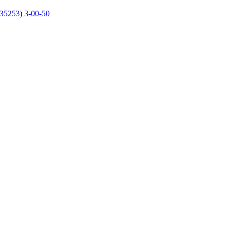
35253) 3-00-50