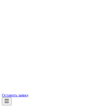
Оставить заявку