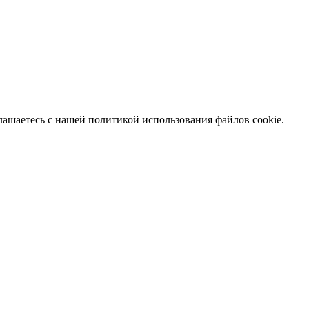
глашаетесь с нашей политикой использования файлов cookie.