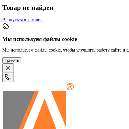
Товар не найден
Вернуться в каталог
Мы используем файлы cookie
Мы используем файлы cookie, чтобы улучшить работу сайта и сд
Принять