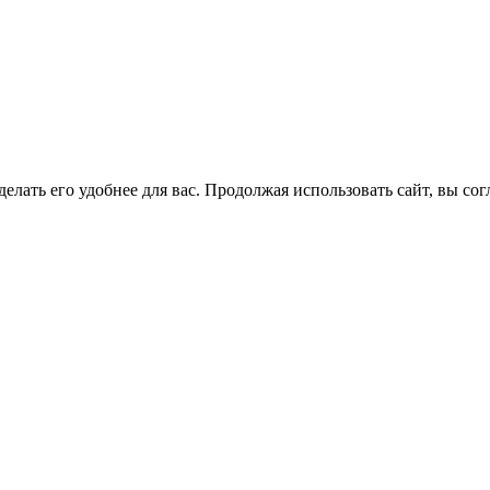
елать его удобнее для вас. Продолжая использовать сайт, вы со