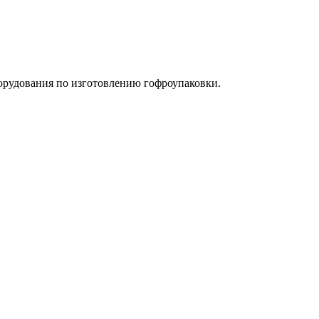
орудования по изготовлению гофроупаковки.