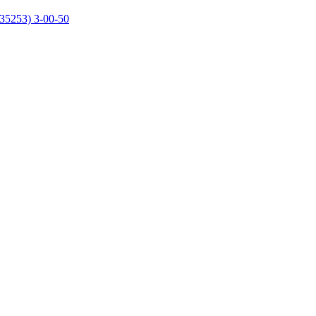
35253) 3-00-50