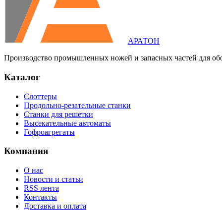
АРАТОН
Производство промышленных ножей и запасных частей для об
Каталог
Слоттеры
Продольно-резательные станки
Станки для решетки
Высекательные автоматы
Гофроагрегаты
Компания
О нас
Новости и статьи
RSS лента
Контакты
Доставка и оплата