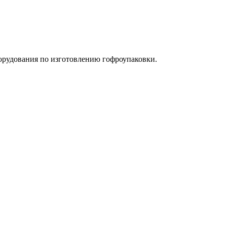
орудования по изготовлению гофроупаковки.