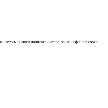
глашаетесь с нашей политикой использования файлов cookie.