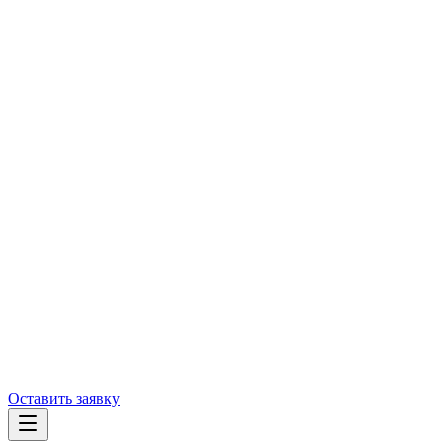
Оставить заявку