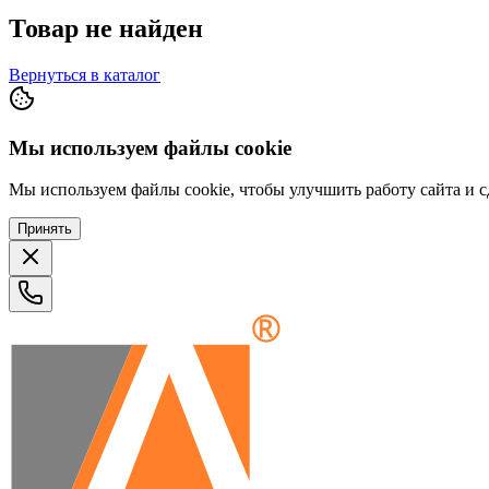
Товар не найден
Вернуться в каталог
Мы используем файлы cookie
Мы используем файлы cookie, чтобы улучшить работу сайта и сд
Принять