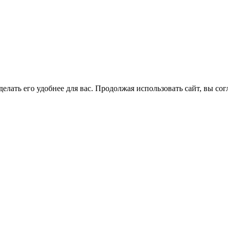
елать его удобнее для вас. Продолжая использовать сайт, вы со