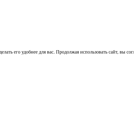
елать его удобнее для вас. Продолжая использовать сайт, вы со