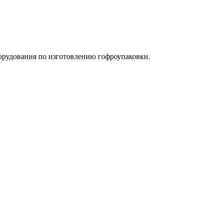
орудования по изготовлению гофроупаковки.