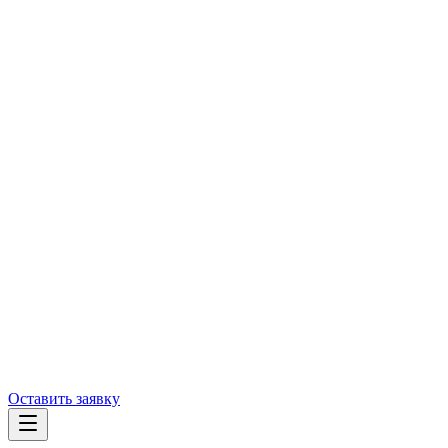
Оставить заявку