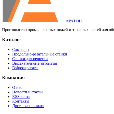
АРАТОН
Производство промышленных ножей и запасных частей для об
Каталог
Слоттеры
Продольно-резательные станки
Станки для решетки
Высекательные автоматы
Гофроагрегаты
Компания
О нас
Новости и статьи
RSS лента
Контакты
Доставка и оплата