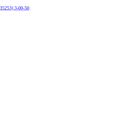
35253) 3-00-50