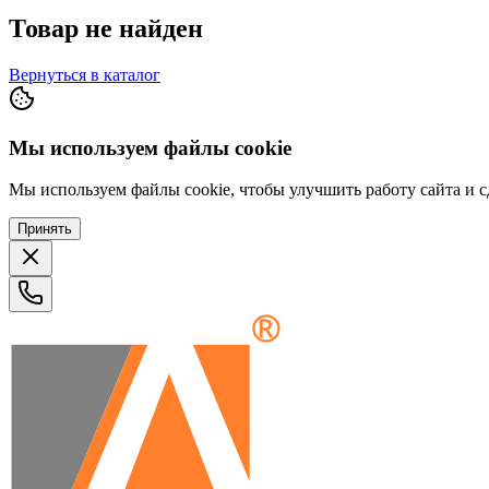
Товар не найден
Вернуться в каталог
Мы используем файлы cookie
Мы используем файлы cookie, чтобы улучшить работу сайта и сд
Принять