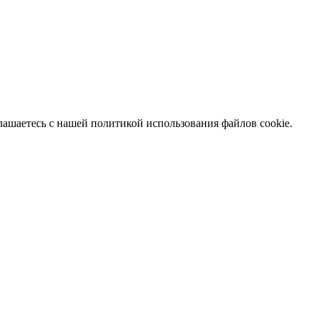
глашаетесь с нашей политикой использования файлов cookie.