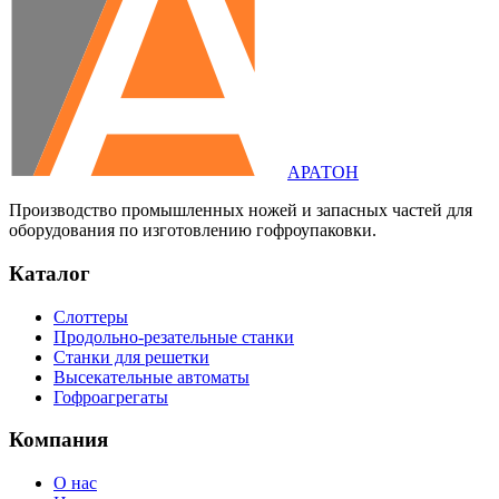
АРАТОН
Производство промышленных ножей и запасных частей для
оборудования по изготовлению гофроупаковки.
Каталог
Слоттеры
Продольно-резательные станки
Станки для решетки
Высекательные автоматы
Гофроагрегаты
Компания
О нас