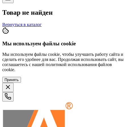
Товар не найден
Вернуться в каталог
Мы используем файлы cookie
Мы используем файлы cookie, чтобы улучшить работу сайта и
сделать его удобнее для вас. Продолжая использовать сайт, вы
соглашаетесь с нашей политикой использования файлов
cookie.
Принять