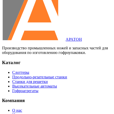
АРАТОН
Производство промышленных ножей и запасных частей для
оборудования по изготовлению гофроупаковки.
Каталог
Слоттеры
Продольно-резательные станки
Станки для решетки
Высекательные автоматы
Гофроагрегаты
Компания
О нас