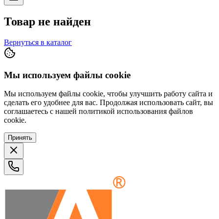
Товар не найден
Вернуться в каталог
Мы используем файлы cookie
Мы используем файлы cookie, чтобы улучшить работу сайта и
сделать его удобнее для вас. Продолжая использовать сайт, вы
соглашаетесь с нашей политикой использования файлов
cookie.
Принять