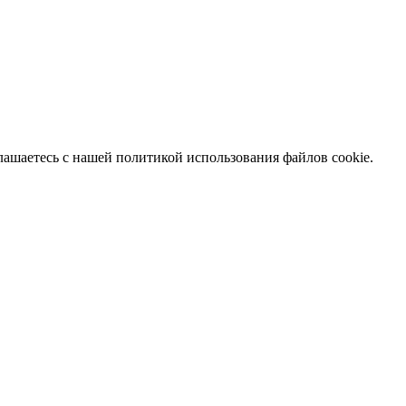
глашаетесь с нашей политикой использования файлов cookie.