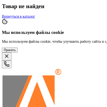
Товар не найден
Вернуться в каталог
Мы используем файлы cookie
Мы используем файлы cookie, чтобы улучшить работу сайта и сд
Принять