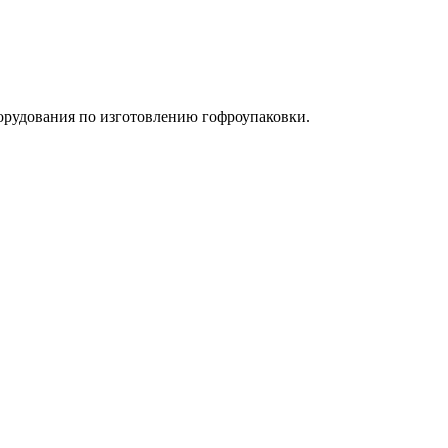
орудования по изготовлению гофроупаковки.