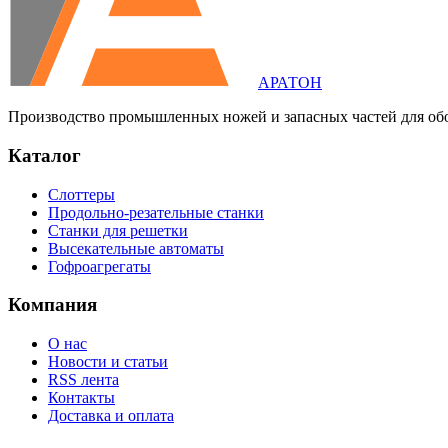
АРАТОН
Производство промышленных ножей и запасных частей для об
Каталог
Слоттеры
Продольно-резательные станки
Станки для решетки
Высекательные автоматы
Гофроагрегаты
Компания
О нас
Новости и статьи
RSS лента
Контакты
Доставка и оплата