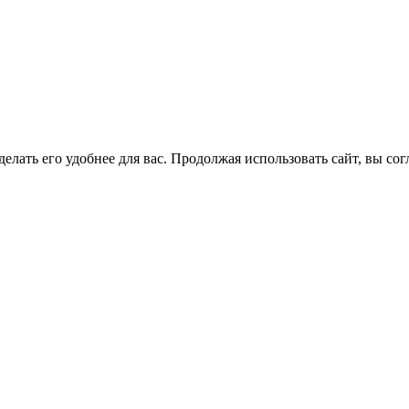
елать его удобнее для вас. Продолжая использовать сайт, вы со