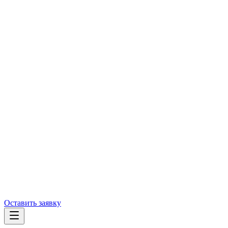
Оставить заявку