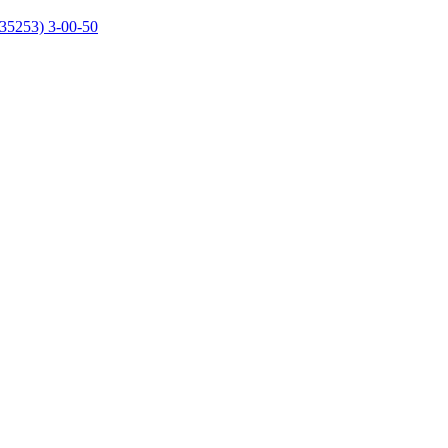
35253) 3-00-50