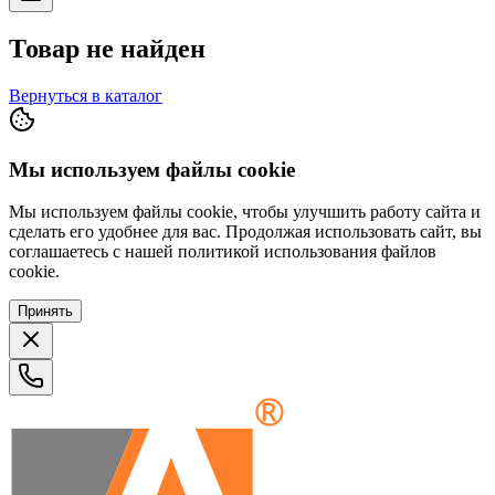
Товар не найден
Вернуться в каталог
Мы используем файлы cookie
Мы используем файлы cookie, чтобы улучшить работу сайта и
сделать его удобнее для вас. Продолжая использовать сайт, вы
соглашаетесь с нашей политикой использования файлов
cookie.
Принять