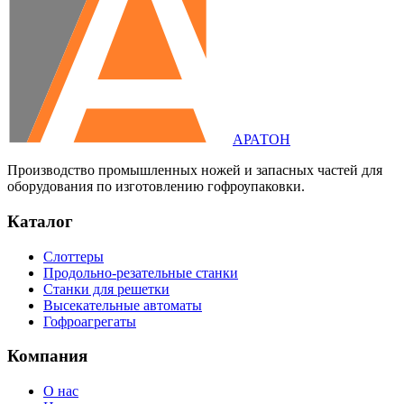
АРАТОН
Производство промышленных ножей и запасных частей для
оборудования по изготовлению гофроупаковки.
Каталог
Слоттеры
Продольно-резательные станки
Станки для решетки
Высекательные автоматы
Гофроагрегаты
Компания
О нас