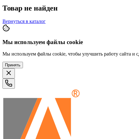
Товар не найден
Вернуться в каталог
Мы используем файлы cookie
Мы используем файлы cookie, чтобы улучшить работу сайта и сд
Принять