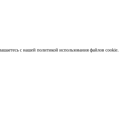
глашаетесь с нашей политикой использования файлов cookie.