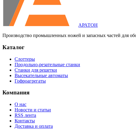
АРАТОН
Производство промышленных ножей и запасных частей для об
Каталог
Слоттеры
Продольно-резательные станки
Станки для решетки
Высекательные автоматы
Гофроагрегаты
Компания
О нас
Новости и статьи
RSS лента
Контакты
Доставка и оплата