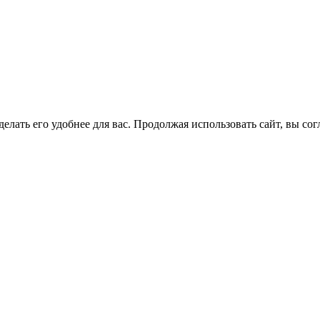
елать его удобнее для вас. Продолжая использовать сайт, вы со