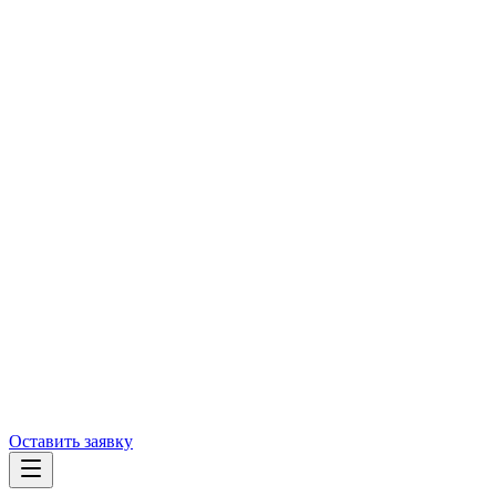
Оставить заявку