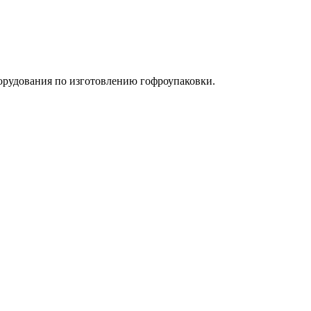
орудования по изготовлению гофроупаковки.