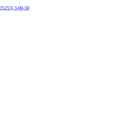
35253) 3-00-50