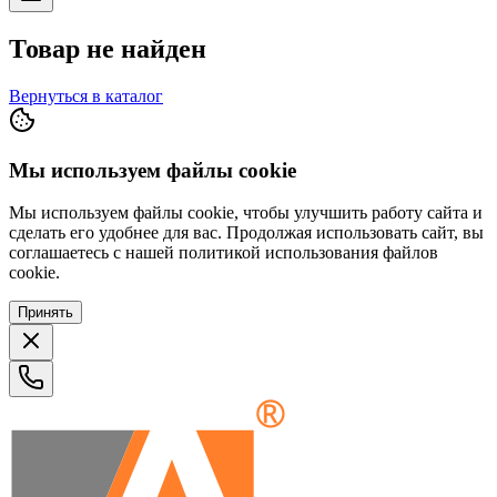
Товар не найден
Вернуться в каталог
Мы используем файлы cookie
Мы используем файлы cookie, чтобы улучшить работу сайта и
сделать его удобнее для вас. Продолжая использовать сайт, вы
соглашаетесь с нашей политикой использования файлов
cookie.
Принять