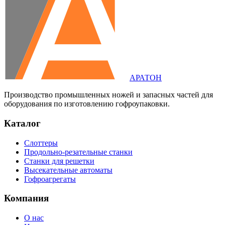
АРАТОН
Производство промышленных ножей и запасных частей для
оборудования по изготовлению гофроупаковки.
Каталог
Слоттеры
Продольно-резательные станки
Станки для решетки
Высекательные автоматы
Гофроагрегаты
Компания
О нас