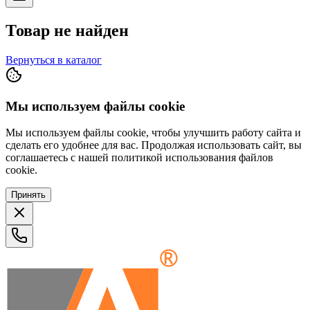
Товар не найден
Вернуться в каталог
Мы используем файлы cookie
Мы используем файлы cookie, чтобы улучшить работу сайта и
сделать его удобнее для вас. Продолжая использовать сайт, вы
соглашаетесь с нашей политикой использования файлов
cookie.
Принять