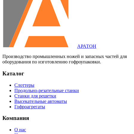
АРАТОН
Производство промышленных ножей и запасных частей для
оборудования по изготовлению гофроупаковки.
Каталог
Слоттеры
Продольно-резательные станки
Станки для решетки
Высекательные автоматы
Гофроагрегаты
Компания
О нас