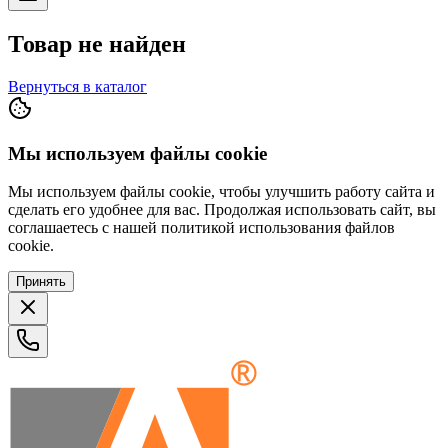
Товар не найден
Вернуться в каталог
Мы используем файлы cookie
Мы используем файлы cookie, чтобы улучшить работу сайта и
сделать его удобнее для вас. Продолжая использовать сайт, вы
соглашаетесь с нашей политикой использования файлов
cookie.
Принять