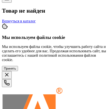
Товар не найден
Вернуться в каталог
Мы используем файлы cookie
Мы используем файлы cookie, чтобы улучшить работу сайта и
сделать его удобнее для вас. Продолжая использовать сайт, вы
соглашаетесь с нашей политикой использования файлов
cookie.
Принять