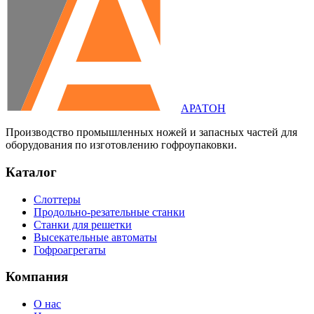
АРАТОН
Производство промышленных ножей и запасных частей для
оборудования по изготовлению гофроупаковки.
Каталог
Слоттеры
Продольно-резательные станки
Станки для решетки
Высекательные автоматы
Гофроагрегаты
Компания
О нас