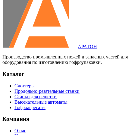
АРАТОН
Производство промышленных ножей и запасных частей для
оборудования по изготовлению гофроупаковки.
Каталог
Слоттеры
Продольно-резательные станки
Станки для решетки
Высекательные автоматы
Гофроагрегаты
Компания
О нас