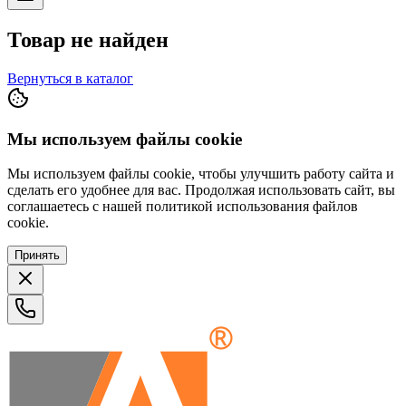
Товар не найден
Вернуться в каталог
Мы используем файлы cookie
Мы используем файлы cookie, чтобы улучшить работу сайта и
сделать его удобнее для вас. Продолжая использовать сайт, вы
соглашаетесь с нашей политикой использования файлов
cookie.
Принять