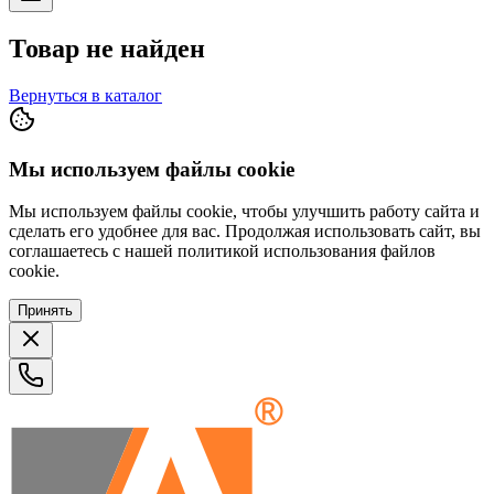
Товар не найден
Вернуться в каталог
Мы используем файлы cookie
Мы используем файлы cookie, чтобы улучшить работу сайта и
сделать его удобнее для вас. Продолжая использовать сайт, вы
соглашаетесь с нашей политикой использования файлов
cookie.
Принять