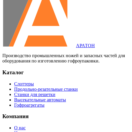
АРАТОН
Производство промышленных ножей и запасных частей для
оборудования по изготовлению гофроупаковки.
Каталог
Слоттеры
Продольно-резательные станки
Станки для решетки
Высекательные автоматы
Гофроагрегаты
Компания
О нас