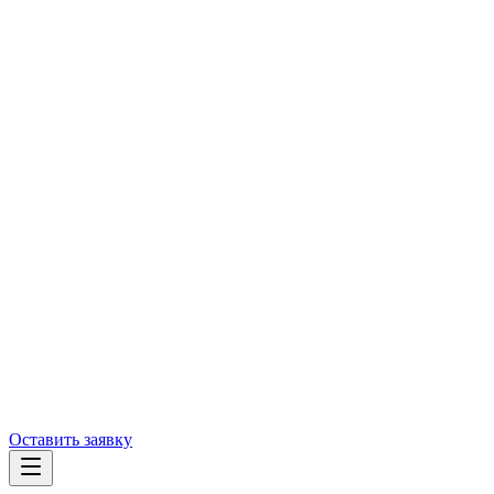
Оставить заявку