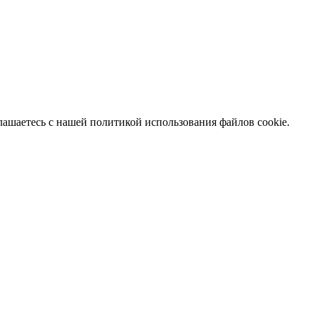
глашаетесь с нашей политикой использования файлов cookie.