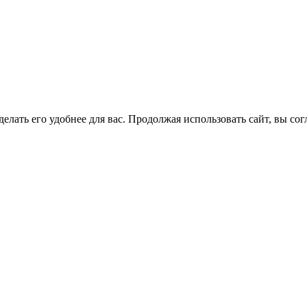
елать его удобнее для вас. Продолжая использовать сайт, вы со