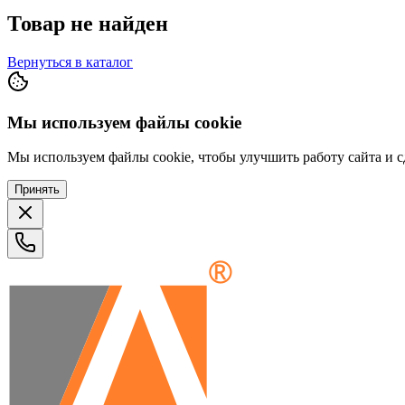
Товар не найден
Вернуться в каталог
Мы используем файлы cookie
Мы используем файлы cookie, чтобы улучшить работу сайта и сд
Принять