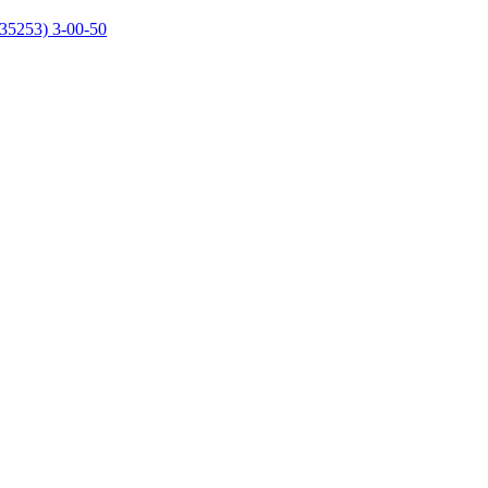
35253) 3-00-50