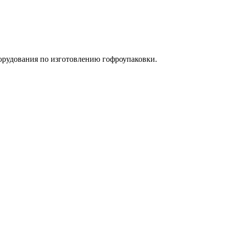
орудования по изготовлению гофроупаковки.