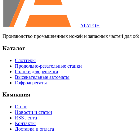
АРАТОН
Производство промышленных ножей и запасных частей для об
Каталог
Слоттеры
Продольно-резательные станки
Станки для решетки
Высекательные автоматы
Гофроагрегаты
Компания
О нас
Новости и статьи
RSS лента
Контакты
Доставка и оплата