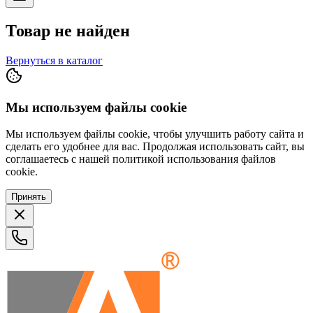
Товар не найден
Вернуться в каталог
Мы используем файлы cookie
Мы используем файлы cookie, чтобы улучшить работу сайта и
сделать его удобнее для вас. Продолжая использовать сайт, вы
соглашаетесь с нашей политикой использования файлов
cookie.
Принять