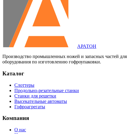
АРАТОН
Производство промышленных ножей и запасных частей для
оборудования по изготовлению гофроупаковки.
Каталог
Слоттеры
Продольно-резательные станки
Станки для решетки
Высекательные автоматы
Гофроагрегаты
Компания
О нас