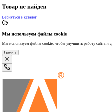
Товар не найден
Вернуться в каталог
Мы используем файлы cookie
Мы используем файлы cookie, чтобы улучшить работу сайта и сд
Принять