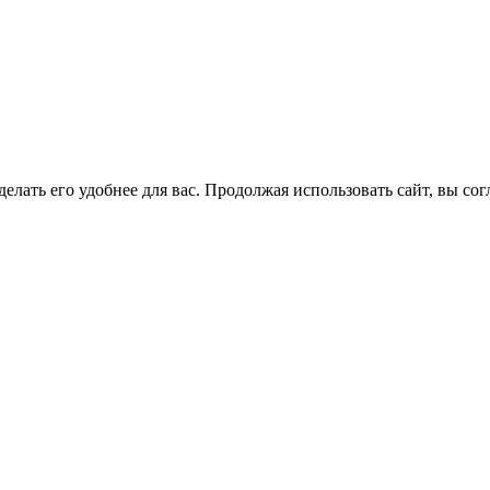
елать его удобнее для вас. Продолжая использовать сайт, вы со