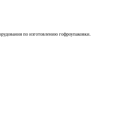
орудования по изготовлению гофроупаковки.