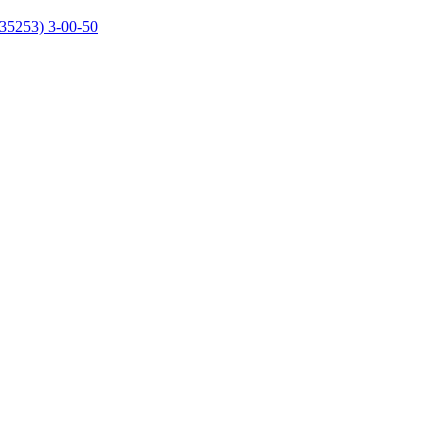
35253) 3-00-50