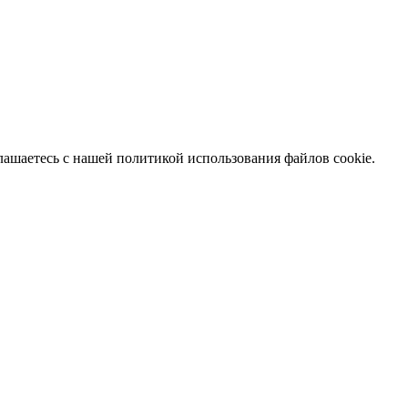
глашаетесь с нашей политикой использования файлов cookie.