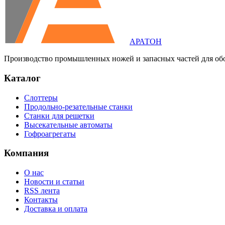
АРАТОН
Производство промышленных ножей и запасных частей для об
Каталог
Слоттеры
Продольно-резательные станки
Станки для решетки
Высекательные автоматы
Гофроагрегаты
Компания
О нас
Новости и статьи
RSS лента
Контакты
Доставка и оплата