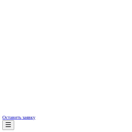
Оставить заявку