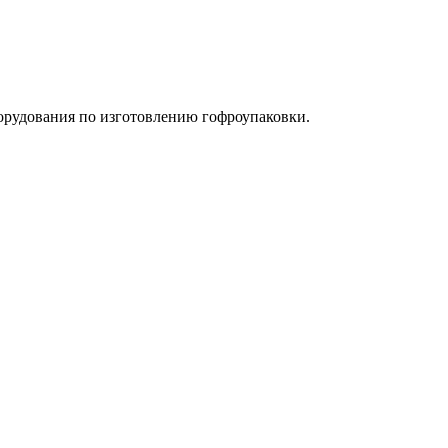
орудования по изготовлению гофроупаковки.