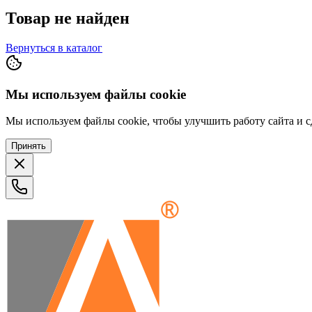
Товар не найден
Вернуться в каталог
Мы используем файлы cookie
Мы используем файлы cookie, чтобы улучшить работу сайта и сд
Принять