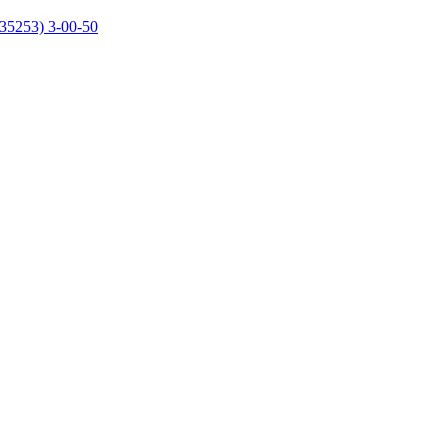
35253) 3-00-50