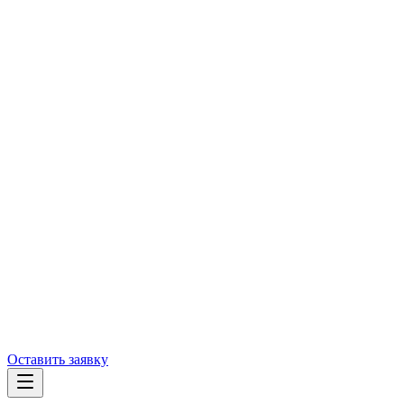
Оставить заявку