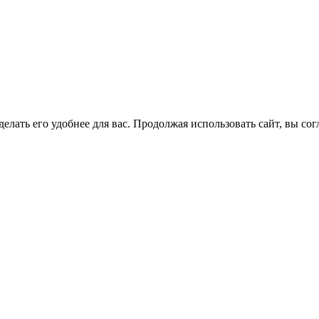
елать его удобнее для вас. Продолжая использовать сайт, вы со