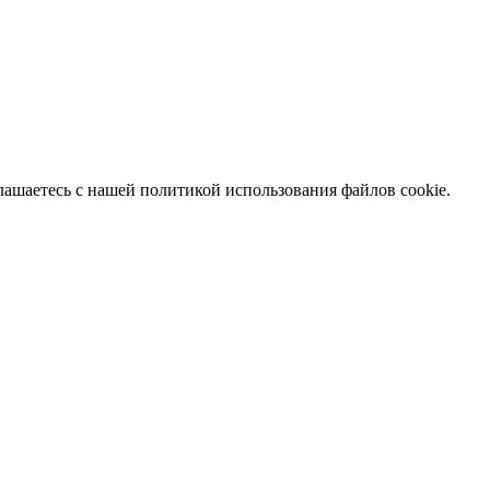
глашаетесь с нашей политикой использования файлов cookie.