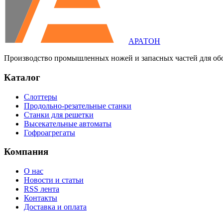
АРАТОН
Производство промышленных ножей и запасных частей для об
Каталог
Слоттеры
Продольно-резательные станки
Станки для решетки
Высекательные автоматы
Гофроагрегаты
Компания
О нас
Новости и статьи
RSS лента
Контакты
Доставка и оплата