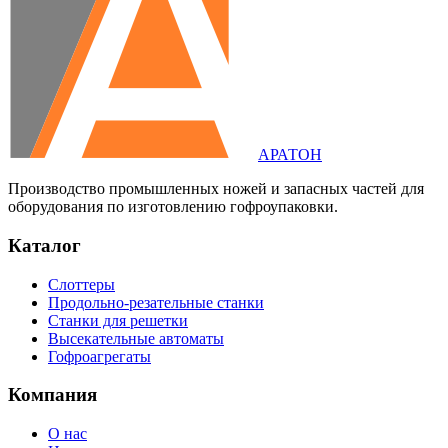
АРАТОН
Производство промышленных ножей и запасных частей для
оборудования по изготовлению гофроупаковки.
Каталог
Слоттеры
Продольно-резательные станки
Станки для решетки
Высекательные автоматы
Гофроагрегаты
Компания
О нас