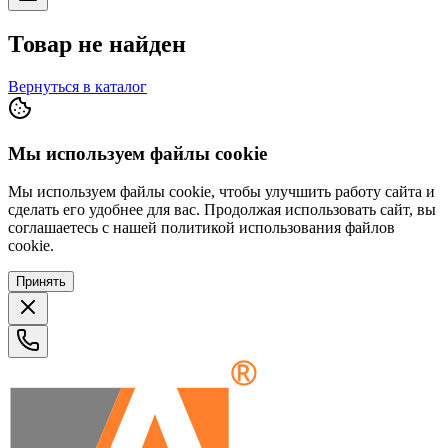
Товар не найден
Вернуться в каталог
Мы используем файлы cookie
Мы используем файлы cookie, чтобы улучшить работу сайта и
сделать его удобнее для вас. Продолжая использовать сайт, вы
соглашаетесь с нашей политикой использования файлов
cookie.
Принять