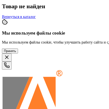
Товар не найден
Вернуться в каталог
Мы используем файлы cookie
Мы используем файлы cookie, чтобы улучшить работу сайта и сд
Принять