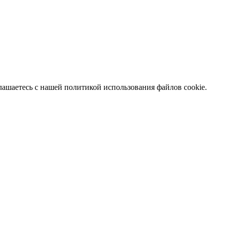
глашаетесь с нашей политикой использования файлов cookie.