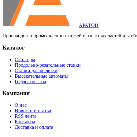
АРАТОН
Производство промышленных ножей и запасных частей для об
Каталог
Слоттеры
Продольно-резательные станки
Станки для решетки
Высекательные автоматы
Гофроагрегаты
Компания
О нас
Новости и статьи
RSS лента
Контакты
Доставка и оплата