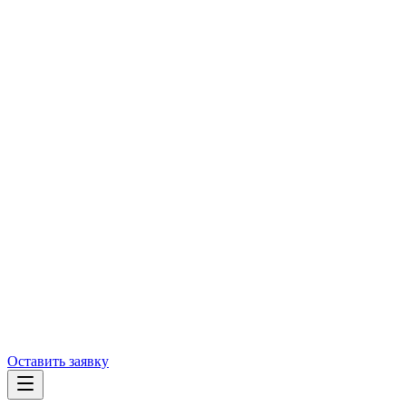
Оставить заявку