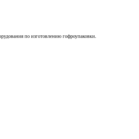
орудования по изготовлению гофроупаковки.