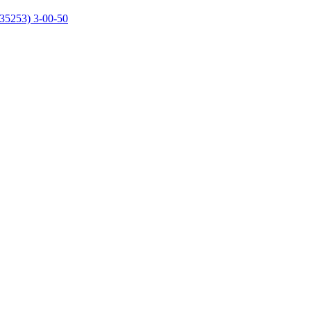
35253) 3-00-50