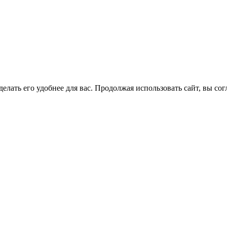
елать его удобнее для вас. Продолжая использовать сайт, вы со