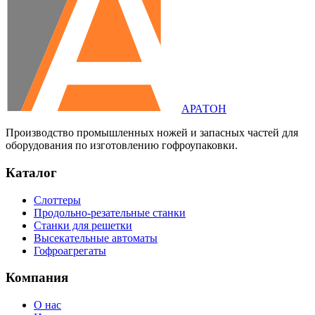
АРАТОН
Производство промышленных ножей и запасных частей для
оборудования по изготовлению гофроупаковки.
Каталог
Слоттеры
Продольно-резательные станки
Станки для решетки
Высекательные автоматы
Гофроагрегаты
Компания
О нас