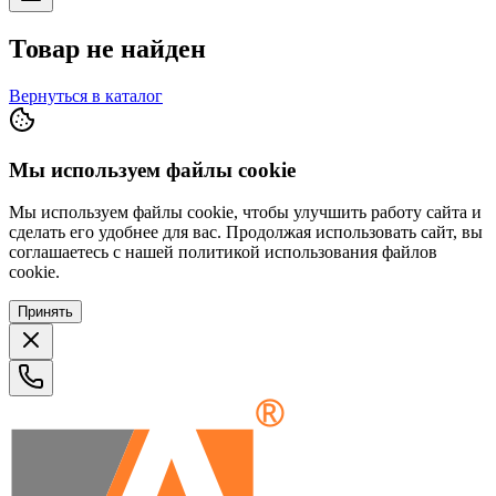
Товар не найден
Вернуться в каталог
Мы используем файлы cookie
Мы используем файлы cookie, чтобы улучшить работу сайта и
сделать его удобнее для вас. Продолжая использовать сайт, вы
соглашаетесь с нашей политикой использования файлов
cookie.
Принять