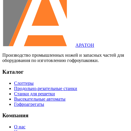
АРАТОН
Производство промышленных ножей и запасных частей для
оборудования по изготовлению гофроупаковки.
Каталог
Слоттеры
Продольно-резательные станки
Станки для решетки
Высекательные автоматы
Гофроагрегаты
Компания
О нас