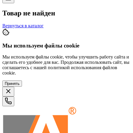
Товар не найден
Вернуться в каталог
Мы используем файлы cookie
Мы используем файлы cookie, чтобы улучшить работу сайта и
сделать его удобнее для вас. Продолжая использовать сайт, вы
соглашаетесь с нашей политикой использования файлов
cookie.
Принять