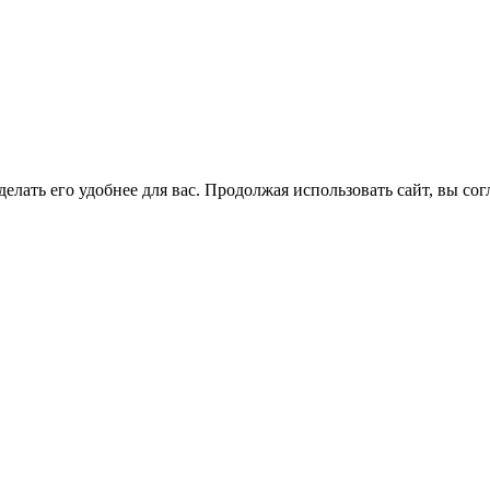
елать его удобнее для вас. Продолжая использовать сайт, вы со