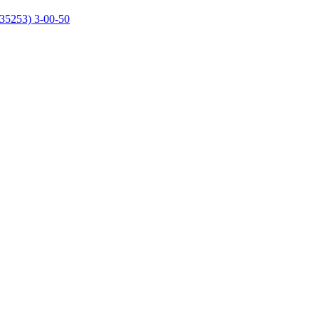
35253) 3-00-50