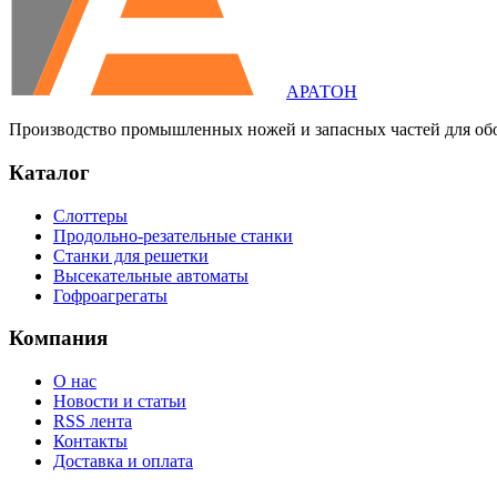
АРАТОН
Производство промышленных ножей и запасных частей для об
Каталог
Слоттеры
Продольно-резательные станки
Станки для решетки
Высекательные автоматы
Гофроагрегаты
Компания
О нас
Новости и статьи
RSS лента
Контакты
Доставка и оплата