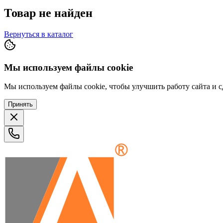
Товар не найден
Вернуться в каталог
Мы используем файлы cookie
Мы используем файлы cookie, чтобы улучшить работу сайта и сд
Принять