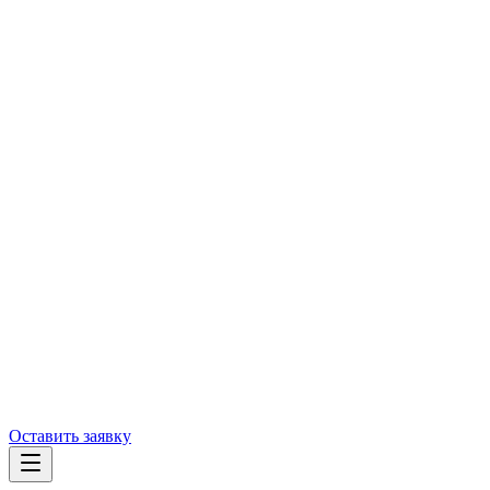
Оставить заявку