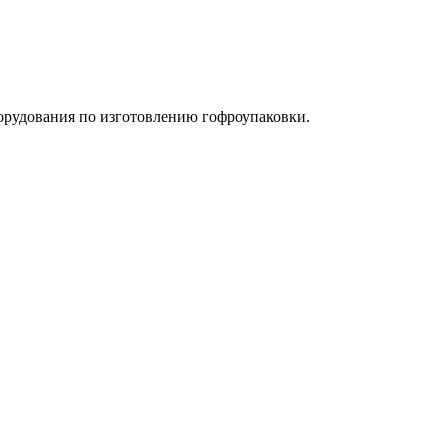
орудования по изготовлению гофроупаковки.