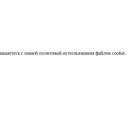
глашаетесь с нашей политикой использования файлов cookie.