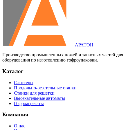
АРАТОН
Производство промышленных ножей и запасных частей для
оборудования по изготовлению гофроупаковки.
Каталог
Слоттеры
Продольно-резательные станки
Станки для решетки
Высекательные автоматы
Гофроагрегаты
Компания
О нас