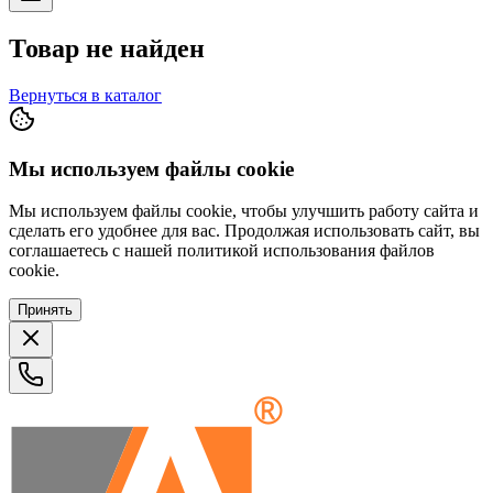
Товар не найден
Вернуться в каталог
Мы используем файлы cookie
Мы используем файлы cookie, чтобы улучшить работу сайта и
сделать его удобнее для вас. Продолжая использовать сайт, вы
соглашаетесь с нашей политикой использования файлов
cookie.
Принять