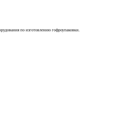
орудования по изготовлению гофроупаковки.