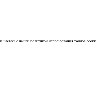
глашаетесь с нашей политикой использования файлов cookie.