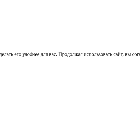
елать его удобнее для вас. Продолжая использовать сайт, вы со