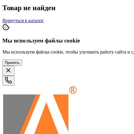
Товар не найден
Вернуться в каталог
Мы используем файлы cookie
Мы используем файлы cookie, чтобы улучшить работу сайта и сд
Принять