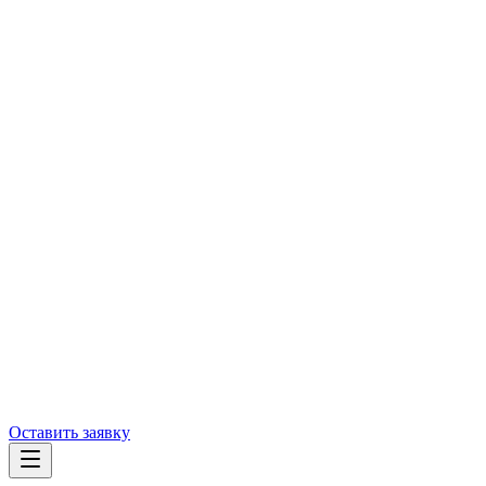
Оставить заявку