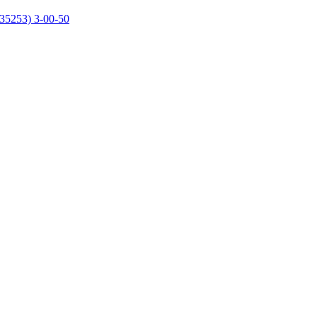
35253) 3-00-50