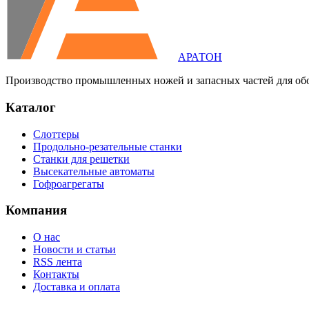
АРАТОН
Производство промышленных ножей и запасных частей для об
Каталог
Слоттеры
Продольно-резательные станки
Станки для решетки
Высекательные автоматы
Гофроагрегаты
Компания
О нас
Новости и статьи
RSS лента
Контакты
Доставка и оплата