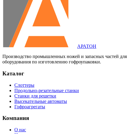
АРАТОН
Производство промышленных ножей и запасных частей для
оборудования по изготовлению гофроупаковки.
Каталог
Слоттеры
Продольно-резательные станки
Станки для решетки
Высекательные автоматы
Гофроагрегаты
Компания
О нас