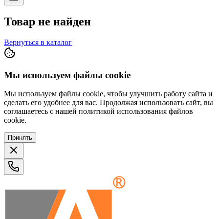
Товар не найден
Вернуться в каталог
Мы используем файлы cookie
Мы используем файлы cookie, чтобы улучшить работу сайта и
сделать его удобнее для вас. Продолжая использовать сайт, вы
соглашаетесь с нашей политикой использования файлов
cookie.
Принять