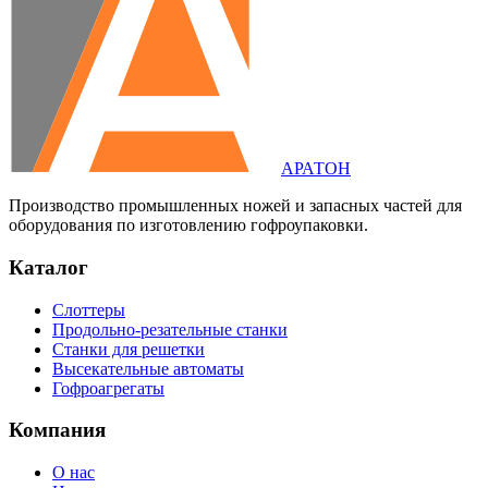
АРАТОН
Производство промышленных ножей и запасных частей для
оборудования по изготовлению гофроупаковки.
Каталог
Слоттеры
Продольно-резательные станки
Станки для решетки
Высекательные автоматы
Гофроагрегаты
Компания
О нас