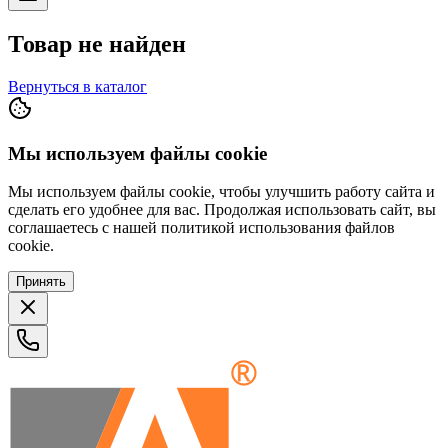
Товар не найден
Вернуться в каталог
Мы используем файлы cookie
Мы используем файлы cookie, чтобы улучшить работу сайта и
сделать его удобнее для вас. Продолжая использовать сайт, вы
соглашаетесь с нашей политикой использования файлов
cookie.
Принять