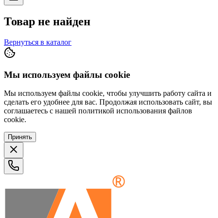
Товар не найден
Вернуться в каталог
Мы используем файлы cookie
Мы используем файлы cookie, чтобы улучшить работу сайта и
сделать его удобнее для вас. Продолжая использовать сайт, вы
соглашаетесь с нашей политикой использования файлов
cookie.
Принять