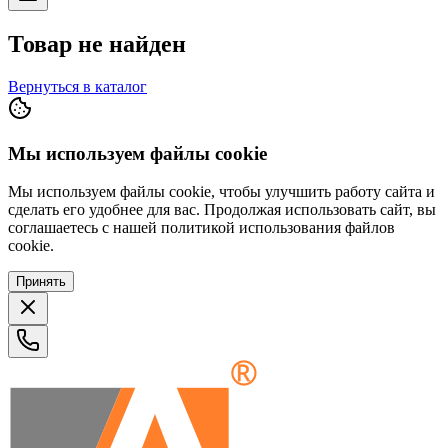
Товар не найден
Вернуться в каталог
Мы используем файлы cookie
Мы используем файлы cookie, чтобы улучшить работу сайта и
сделать его удобнее для вас. Продолжая использовать сайт, вы
соглашаетесь с нашей политикой использования файлов
cookie.
Принять