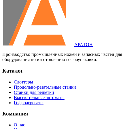
АРАТОН
Производство промышленных ножей и запасных частей для
оборудования по изготовлению гофроупаковки.
Каталог
Слоттеры
Продольно-резательные станки
Станки для решетки
Высекательные автоматы
Гофроагрегаты
Компания
О нас