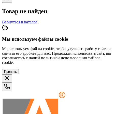
Товар не найден
Вернуться в каталог
Мы используем файлы cookie
Мы используем файлы cookie, чтобы улучшить работу сайта и
сделать его удобнее для вас. Продолжая использовать сайт, вы
соглашаетесь с нашей политикой использования файлов
cookie.
Принять