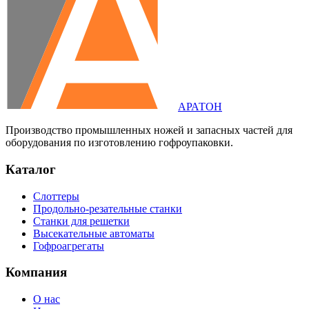
АРАТОН
Производство промышленных ножей и запасных частей для
оборудования по изготовлению гофроупаковки.
Каталог
Слоттеры
Продольно-резательные станки
Станки для решетки
Высекательные автоматы
Гофроагрегаты
Компания
О нас