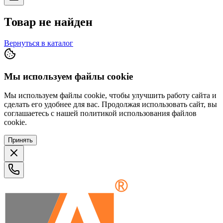
Товар не найден
Вернуться в каталог
Мы используем файлы cookie
Мы используем файлы cookie, чтобы улучшить работу сайта и
сделать его удобнее для вас. Продолжая использовать сайт, вы
соглашаетесь с нашей политикой использования файлов
cookie.
Принять