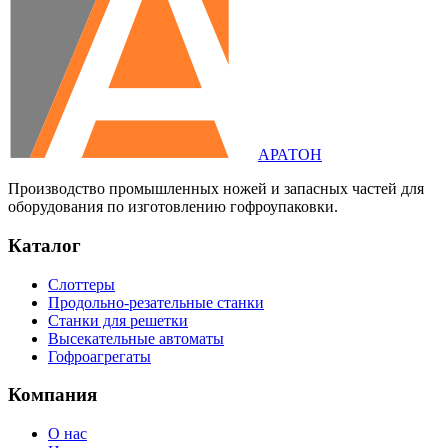
АРАТОН
Производство промышленных ножей и запасных частей для
оборудования по изготовлению гофроупаковки.
Каталог
Слоттеры
Продольно-резательные станки
Станки для решетки
Высекательные автоматы
Гофроагрегаты
Компания
О нас