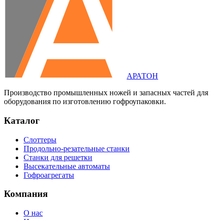
АРАТОН
Производство промышленных ножей и запасных частей для
оборудования по изготовлению гофроупаковки.
Каталог
Слоттеры
Продольно-резательные станки
Станки для решетки
Высекательные автоматы
Гофроагрегаты
Компания
О нас