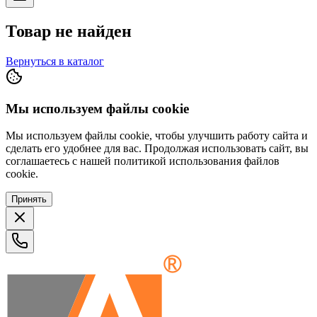
Товар не найден
Вернуться в каталог
Мы используем файлы cookie
Мы используем файлы cookie, чтобы улучшить работу сайта и
сделать его удобнее для вас. Продолжая использовать сайт, вы
соглашаетесь с нашей политикой использования файлов
cookie.
Принять