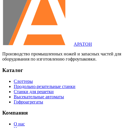
АРАТОН
Производство промышленных ножей и запасных частей для
оборудования по изготовлению гофроупаковки.
Каталог
Слоттеры
Продольно-резательные станки
Станки для решетки
Высекательные автоматы
Гофроагрегаты
Компания
О нас