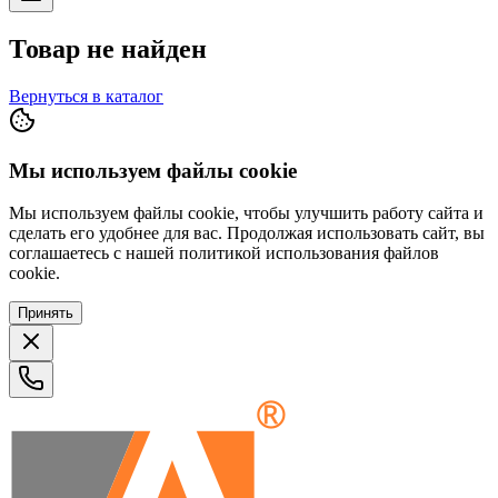
Товар не найден
Вернуться в каталог
Мы используем файлы cookie
Мы используем файлы cookie, чтобы улучшить работу сайта и
сделать его удобнее для вас. Продолжая использовать сайт, вы
соглашаетесь с нашей политикой использования файлов
cookie.
Принять