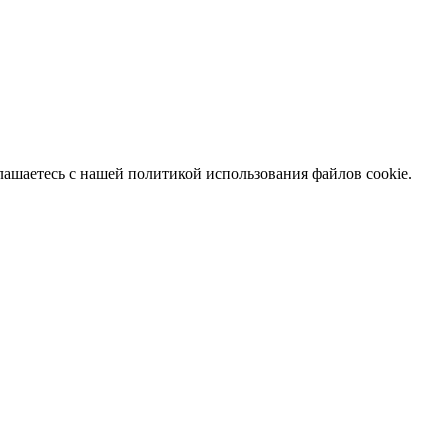
глашаетесь с нашей политикой использования файлов cookie.