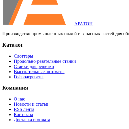
АРАТОН
Производство промышленных ножей и запасных частей для об
Каталог
Слоттеры
Продольно-резательные станки
Станки для решетки
Высекательные автоматы
Гофроагрегаты
Компания
О нас
Новости и статьи
RSS лента
Контакты
Доставка и оплата