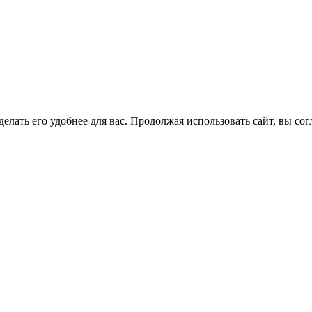
елать его удобнее для вас. Продолжая использовать сайт, вы со