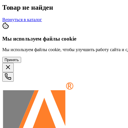
Товар не найден
Вернуться в каталог
Мы используем файлы cookie
Мы используем файлы cookie, чтобы улучшить работу сайта и сд
Принять