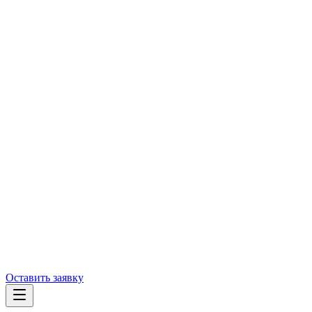
Оставить заявку