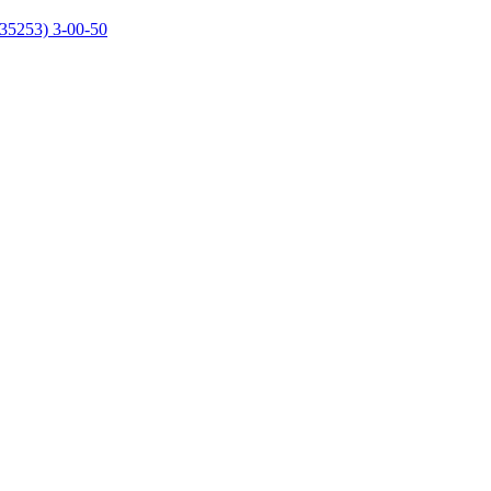
35253) 3-00-50