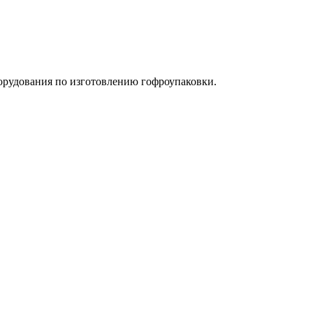
орудования по изготовлению гофроупаковки.