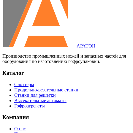
АРАТОН
Производство промышленных ножей и запасных частей для
оборудования по изготовлению гофроупаковки.
Каталог
Слоттеры
Продольно-резательные станки
Станки для решетки
Высекательные автоматы
Гофроагрегаты
Компания
О нас