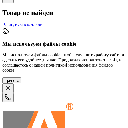
Товар не найден
Вернуться в каталог
Мы используем файлы cookie
Мы используем файлы cookie, чтобы улучшить работу сайта и
сделать его удобнее для вас. Продолжая использовать сайт, вы
соглашаетесь с нашей политикой использования файлов
cookie.
Принять