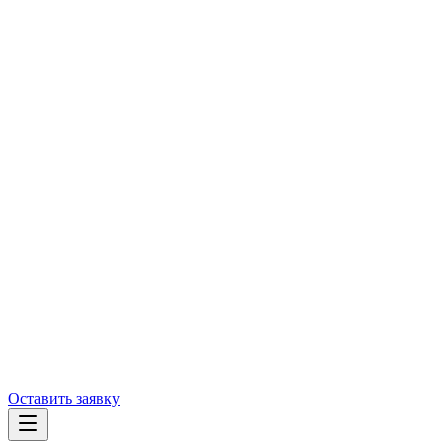
Оставить заявку