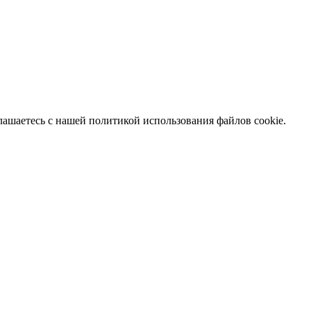
глашаетесь с нашей политикой использования файлов cookie.