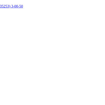
35253) 3-00-50