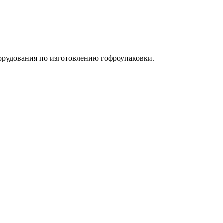
орудования по изготовлению гофроупаковки.