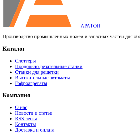
АРАТОН
Производство промышленных ножей и запасных частей для об
Каталог
Слоттеры
Продольно-резательные станки
Станки для решетки
Высекательные автоматы
Гофроагрегаты
Компания
О нас
Новости и статьи
RSS лента
Контакты
Доставка и оплата