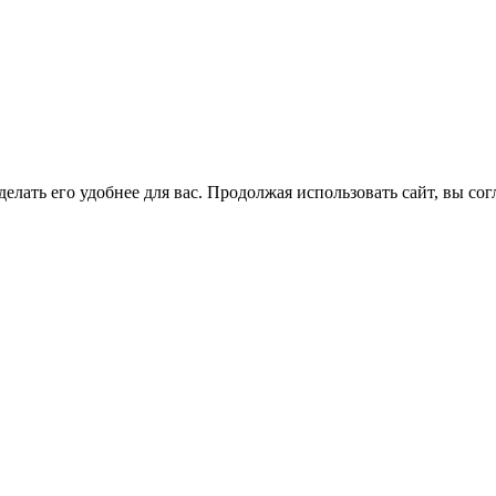
елать его удобнее для вас. Продолжая использовать сайт, вы со