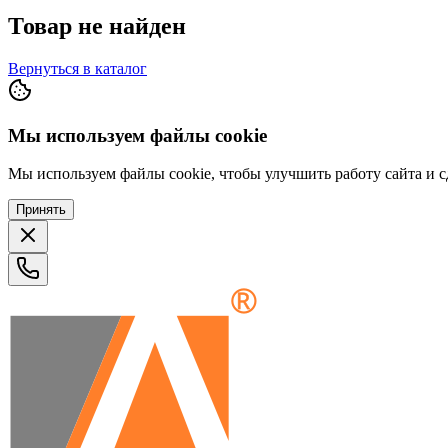
Товар не найден
Вернуться в каталог
Мы используем файлы cookie
Мы используем файлы cookie, чтобы улучшить работу сайта и сд
Принять