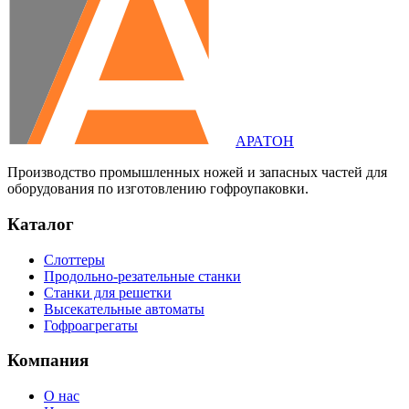
АРАТОН
Производство промышленных ножей и запасных частей для
оборудования по изготовлению гофроупаковки.
Каталог
Слоттеры
Продольно-резательные станки
Станки для решетки
Высекательные автоматы
Гофроагрегаты
Компания
О нас