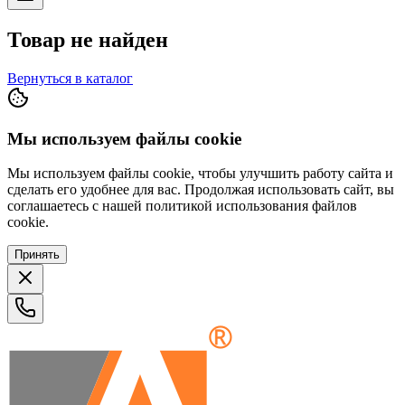
Товар не найден
Вернуться в каталог
Мы используем файлы cookie
Мы используем файлы cookie, чтобы улучшить работу сайта и
сделать его удобнее для вас. Продолжая использовать сайт, вы
соглашаетесь с нашей политикой использования файлов
cookie.
Принять