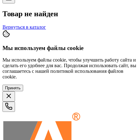
Товар не найден
Вернуться в каталог
Мы используем файлы cookie
Мы используем файлы cookie, чтобы улучшить работу сайта и
сделать его удобнее для вас. Продолжая использовать сайт, вы
соглашаетесь с нашей политикой использования файлов
cookie.
Принять