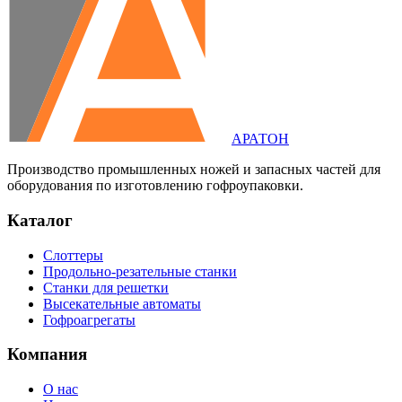
АРАТОН
Производство промышленных ножей и запасных частей для
оборудования по изготовлению гофроупаковки.
Каталог
Слоттеры
Продольно-резательные станки
Станки для решетки
Высекательные автоматы
Гофроагрегаты
Компания
О нас