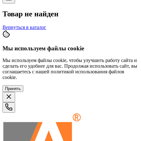
Товар не найден
Вернуться в каталог
Мы используем файлы cookie
Мы используем файлы cookie, чтобы улучшить работу сайта и
сделать его удобнее для вас. Продолжая использовать сайт, вы
соглашаетесь с нашей политикой использования файлов
cookie.
Принять