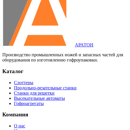
АРАТОН
Производство промышленных ножей и запасных частей для
оборудования по изготовлению гофроупаковки.
Каталог
Слоттеры
Продольно-резательные станки
Станки для решетки
Высекательные автоматы
Гофроагрегаты
Компания
О нас