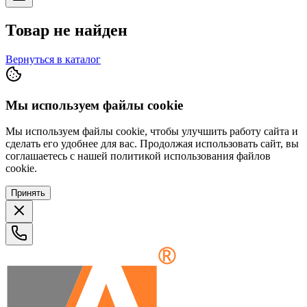
Товар не найден
Вернуться в каталог
Мы используем файлы cookie
Мы используем файлы cookie, чтобы улучшить работу сайта и
сделать его удобнее для вас. Продолжая использовать сайт, вы
соглашаетесь с нашей политикой использования файлов
cookie.
Принять