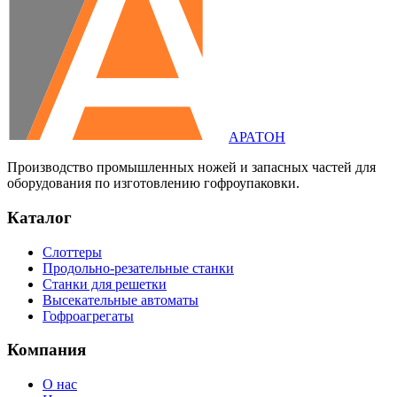
АРАТОН
Производство промышленных ножей и запасных частей для
оборудования по изготовлению гофроупаковки.
Каталог
Слоттеры
Продольно-резательные станки
Станки для решетки
Высекательные автоматы
Гофроагрегаты
Компания
О нас