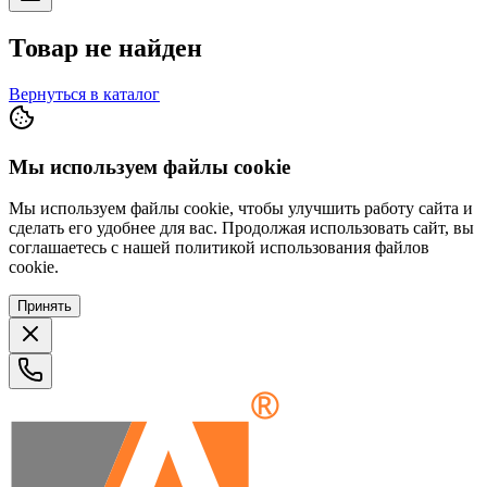
Товар не найден
Вернуться в каталог
Мы используем файлы cookie
Мы используем файлы cookie, чтобы улучшить работу сайта и
сделать его удобнее для вас. Продолжая использовать сайт, вы
соглашаетесь с нашей политикой использования файлов
cookie.
Принять