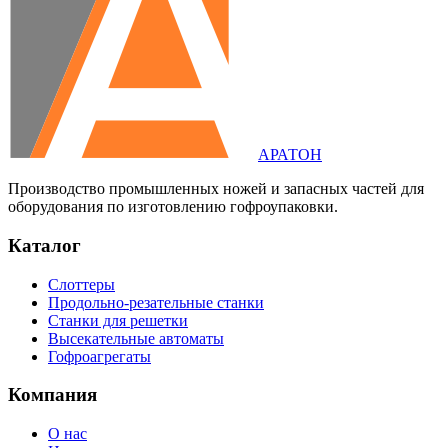
АРАТОН
Производство промышленных ножей и запасных частей для
оборудования по изготовлению гофроупаковки.
Каталог
Слоттеры
Продольно-резательные станки
Станки для решетки
Высекательные автоматы
Гофроагрегаты
Компания
О нас