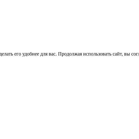
елать его удобнее для вас. Продолжая использовать сайт, вы со