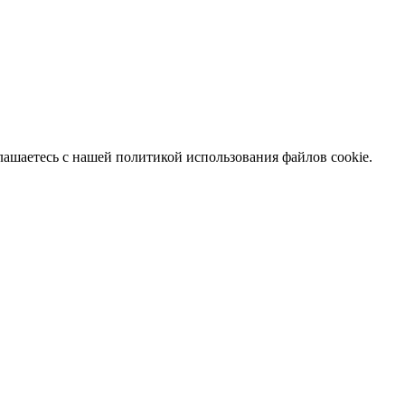
глашаетесь с нашей политикой использования файлов cookie.