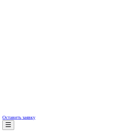
Оставить заявку