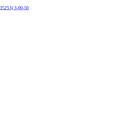
35253) 3-00-50