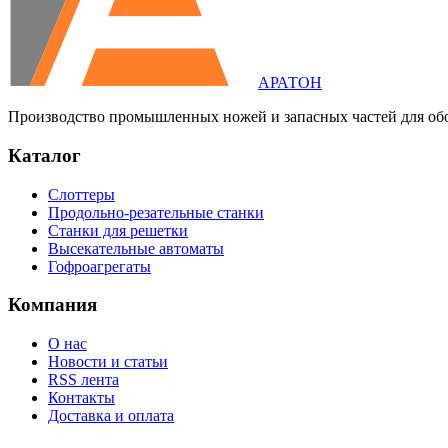
АРАТОН
Производство промышленных ножей и запасных частей для об
Каталог
Слоттеры
Продольно-резательные станки
Станки для решетки
Высекательные автоматы
Гофроагрегаты
Компания
О нас
Новости и статьи
RSS лента
Контакты
Доставка и оплата