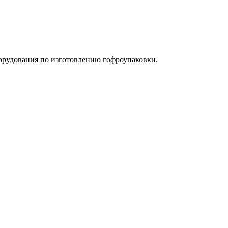
орудования по изготовлению гофроупаковки.