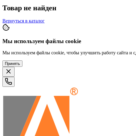
Товар не найден
Вернуться в каталог
Мы используем файлы cookie
Мы используем файлы cookie, чтобы улучшить работу сайта и сд
Принять