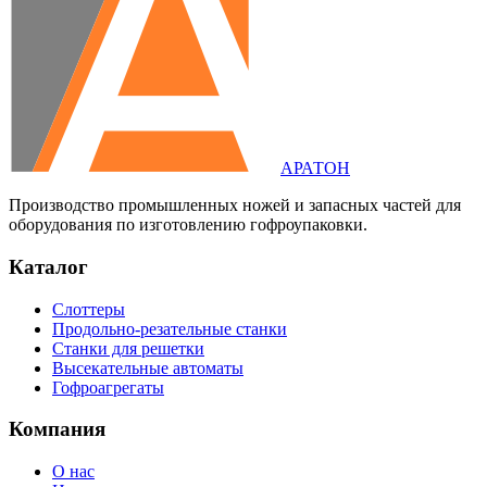
АРАТОН
Производство промышленных ножей и запасных частей для
оборудования по изготовлению гофроупаковки.
Каталог
Слоттеры
Продольно-резательные станки
Станки для решетки
Высекательные автоматы
Гофроагрегаты
Компания
О нас