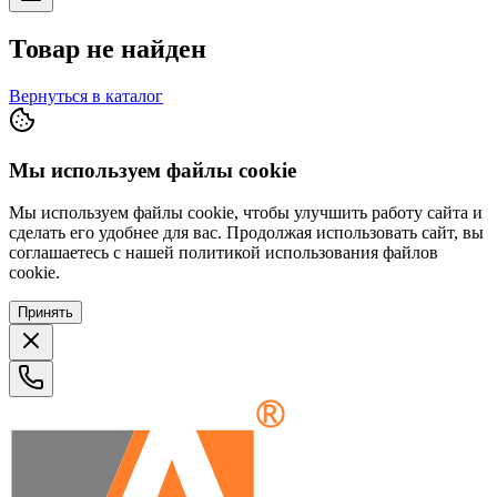
Товар не найден
Вернуться в каталог
Мы используем файлы cookie
Мы используем файлы cookie, чтобы улучшить работу сайта и
сделать его удобнее для вас. Продолжая использовать сайт, вы
соглашаетесь с нашей политикой использования файлов
cookie.
Принять