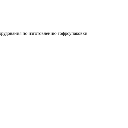
орудования по изготовлению гофроупаковки.