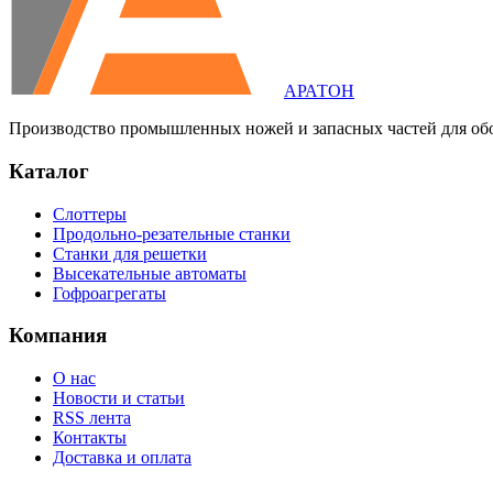
АРАТОН
Производство промышленных ножей и запасных частей для об
Каталог
Слоттеры
Продольно-резательные станки
Станки для решетки
Высекательные автоматы
Гофроагрегаты
Компания
О нас
Новости и статьи
RSS лента
Контакты
Доставка и оплата