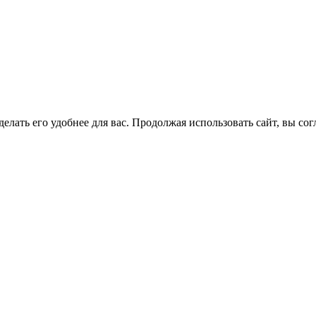
елать его удобнее для вас. Продолжая использовать сайт, вы со