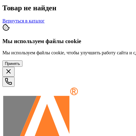
Товар не найден
Вернуться в каталог
Мы используем файлы cookie
Мы используем файлы cookie, чтобы улучшить работу сайта и сд
Принять