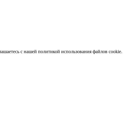
глашаетесь с нашей политикой использования файлов cookie.