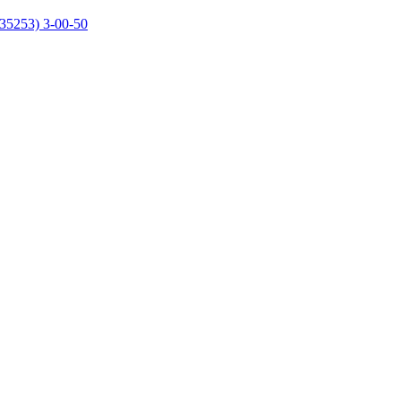
35253) 3-00-50