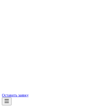
Оставить заявку