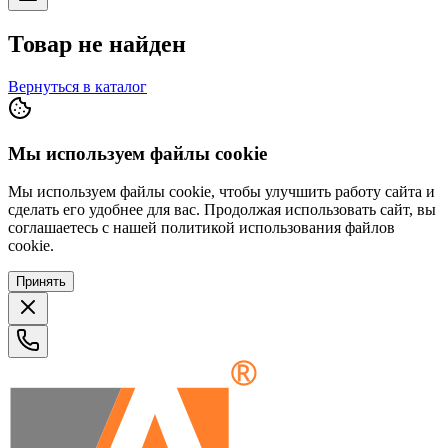
Товар не найден
Вернуться в каталог
Мы используем файлы cookie
Мы используем файлы cookie, чтобы улучшить работу сайта и
сделать его удобнее для вас. Продолжая использовать сайт, вы
соглашаетесь с нашей политикой использования файлов
cookie.
Принять