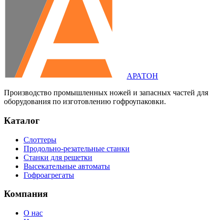
АРАТОН
Производство промышленных ножей и запасных частей для
оборудования по изготовлению гофроупаковки.
Каталог
Слоттеры
Продольно-резательные станки
Станки для решетки
Высекательные автоматы
Гофроагрегаты
Компания
О нас