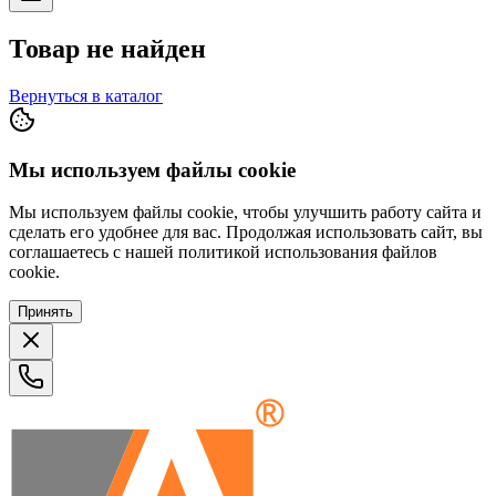
Товар не найден
Вернуться в каталог
Мы используем файлы cookie
Мы используем файлы cookie, чтобы улучшить работу сайта и
сделать его удобнее для вас. Продолжая использовать сайт, вы
соглашаетесь с нашей политикой использования файлов
cookie.
Принять