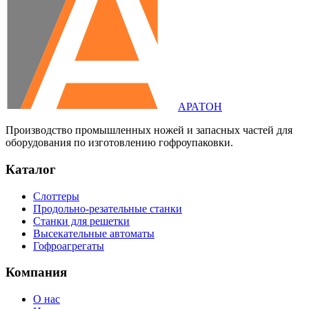
АРАТОН
Производство промышленных ножей и запасных частей для
оборудования по изготовлению гофроупаковки.
Каталог
Слоттеры
Продольно-резательные станки
Станки для решетки
Высекательные автоматы
Гофроагрегаты
Компания
О нас