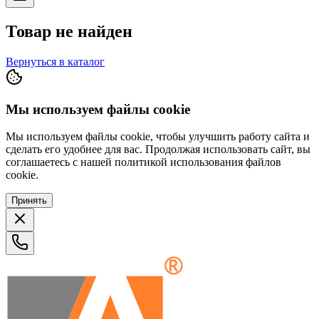
Товар не найден
Вернуться в каталог
Мы используем файлы cookie
Мы используем файлы cookie, чтобы улучшить работу сайта и
сделать его удобнее для вас. Продолжая использовать сайт, вы
соглашаетесь с нашей политикой использования файлов
cookie.
Принять