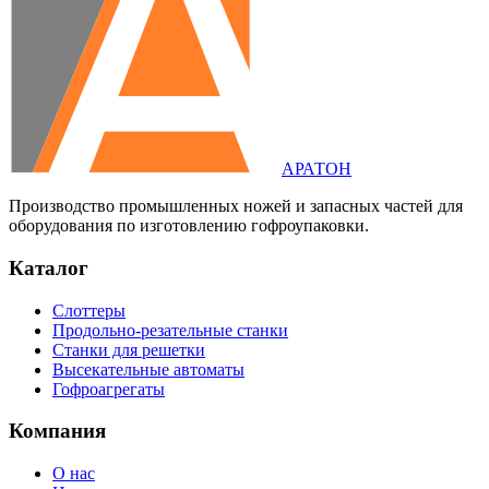
АРАТОН
Производство промышленных ножей и запасных частей для
оборудования по изготовлению гофроупаковки.
Каталог
Слоттеры
Продольно-резательные станки
Станки для решетки
Высекательные автоматы
Гофроагрегаты
Компания
О нас