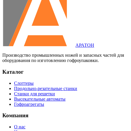
АРАТОН
Производство промышленных ножей и запасных частей для
оборудования по изготовлению гофроупаковки.
Каталог
Слоттеры
Продольно-резательные станки
Станки для решетки
Высекательные автоматы
Гофроагрегаты
Компания
О нас