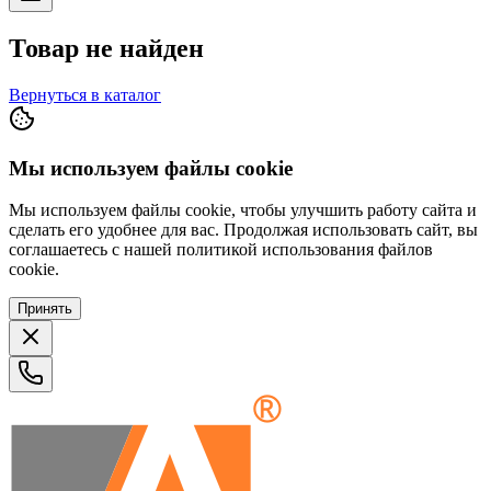
Товар не найден
Вернуться в каталог
Мы используем файлы cookie
Мы используем файлы cookie, чтобы улучшить работу сайта и
сделать его удобнее для вас. Продолжая использовать сайт, вы
соглашаетесь с нашей политикой использования файлов
cookie.
Принять