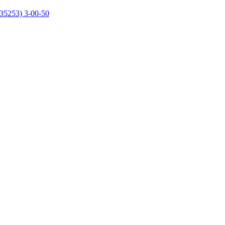
35253) 3-00-50