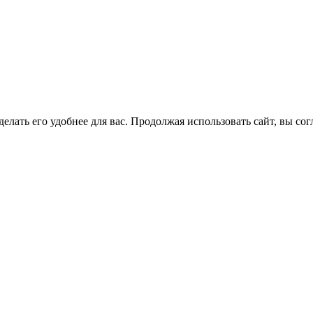
елать его удобнее для вас. Продолжая использовать сайт, вы со