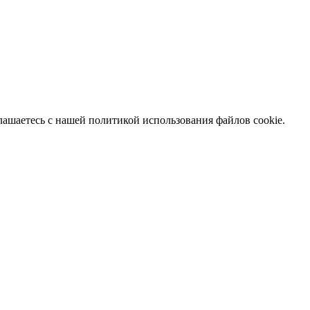
глашаетесь с нашей политикой использования файлов cookie.