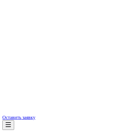
Оставить заявку