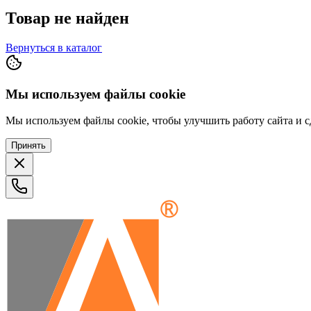
Товар не найден
Вернуться в каталог
Мы используем файлы cookie
Мы используем файлы cookie, чтобы улучшить работу сайта и сд
Принять