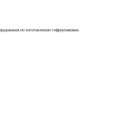
орудования по изготовлению гофроупаковки.