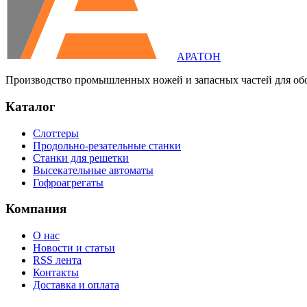
АРАТОН
Производство промышленных ножей и запасных частей для об
Каталог
Слоттеры
Продольно-резательные станки
Станки для решетки
Высекательные автоматы
Гофроагрегаты
Компания
О нас
Новости и статьи
RSS лента
Контакты
Доставка и оплата